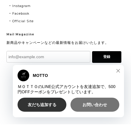
Instagram
Facebook
Official Site
Mail Magazine
新商品やキャンペーンなどの最新情報をお届けいたします。
登録