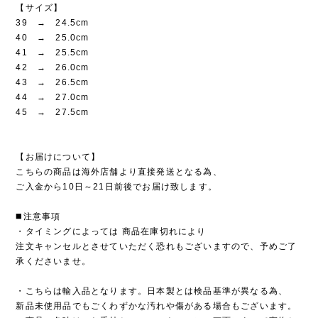
【サイズ】
39 → 24.5cm
40 → 25.0cm
41 → 25.5cm
42 → 26.0cm
43 → 26.5cm
44 → 27.0cm
45 → 27.5cm
【お届けについて】
こちらの商品は海外店舗より直接発送となる為、
ご入金から10日～21日前後でお届け致します。
◼️注意事項
・タイミングによっては 商品在庫切れにより
注文キャンセルとさせていただく恐れもございますので、予めご了
承くださいませ。
・こちらは輸入品となります。日本製とは検品基準が異なる為、
新品未使用品でもごくわずかな汚れや傷がある場合もございます。