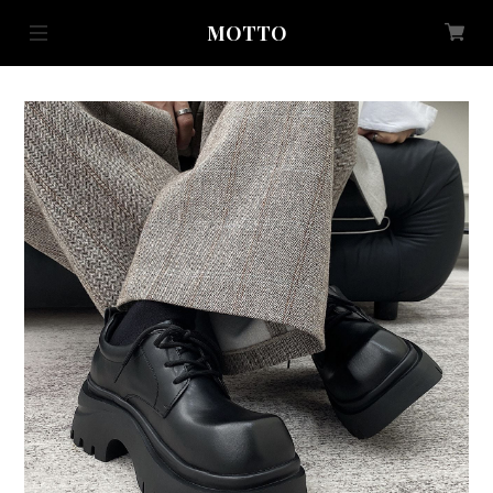
MOTTO