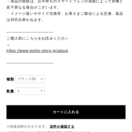
・商品の色味は、お手持ちのスマートフォンの画面によって実物と
若干異なる場合がございます。
・イメージ違いやサイズ交換等、お客さまご都合による交換、返品
は対応出来かねます。
————————————
ご購入前にこちらをお読みください
→
https://www.motto-shop.jp/about
————————————
種類
数量
カートに入れる
※別途送料がかかります。
送料を確認する