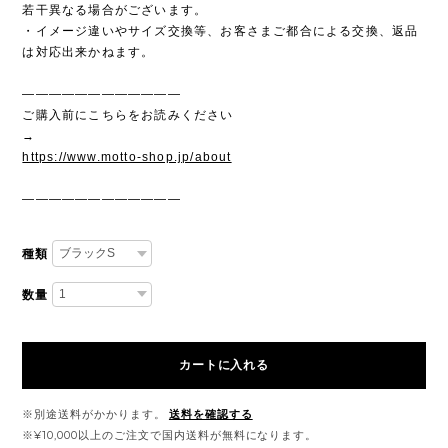
若干異なる場合がございます。
・イメージ違いやサイズ交換等、お客さまご都合による交換、返品
は対応出来かねます。
————————————
ご購入前にこちらをお読みください
→
https://www.motto-shop.jp/about
————————————
種類
数量
カートに入れる
※別途送料がかかります。
送料を確認する
※¥10,000以上のご注文で国内送料が無料になります。