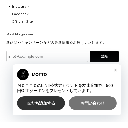
Instagram
Facebook
Official Site
Mail Magazine
新商品やキャンペーンなどの最新情報をお届けいたします。
登録