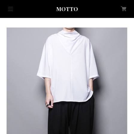
MOTTO