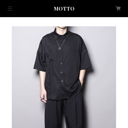
MOTTO