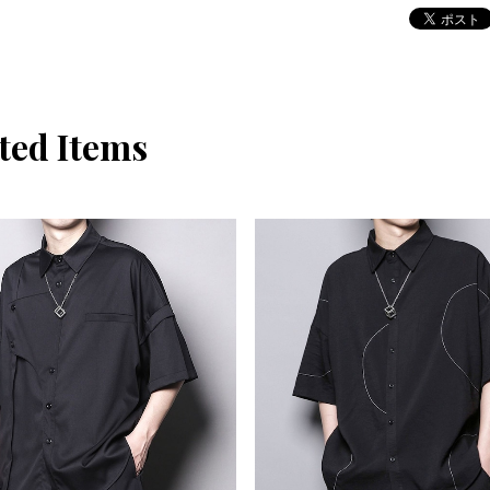
ted Items