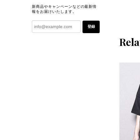
新商品やキャンペーンなどの最新情
報をお届けいたします。
登録
Rela