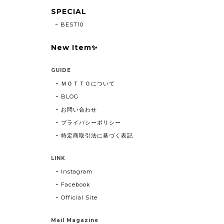
SPECIAL
BEST10
New Item✨
GUIDE
ＭＯＴＴＯについて
BLOG
お問い合わせ
プライバシーポリシー
特定商取引法に基づく表記
LINK
Instagram
Facebook
Official Site
Mail Magazine