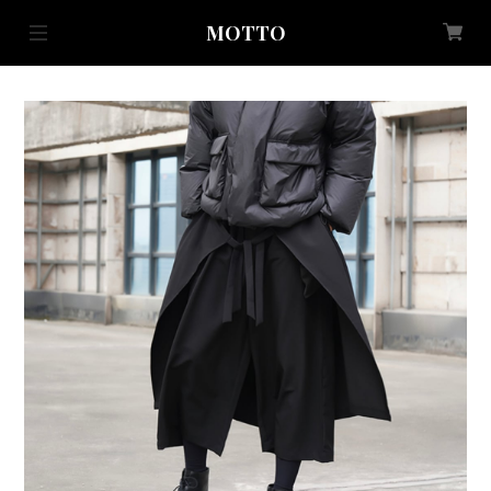
MOTTO