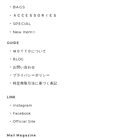
BAGS
ＡＣＣＥＳＳＯＲＩＥＳ
SPECIAL
New Item✨
GUIDE
ＭＯＴＴＯについて
BLOG
お問い合わせ
プライバシーポリシー
特定商取引法に基づく表記
LINK
Instagram
Facebook
Official Site
Mail Magazine