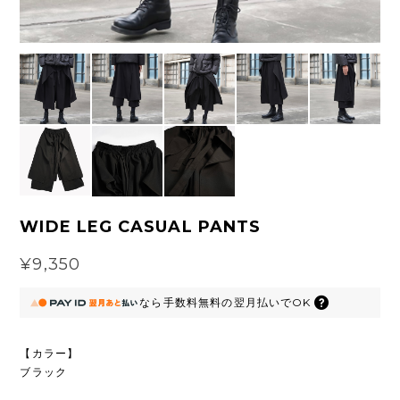
WIDE LEG CASUAL PANTS
¥9,350
なら
手数料無料の
翌月払いでOK
【カラー】
ブラック