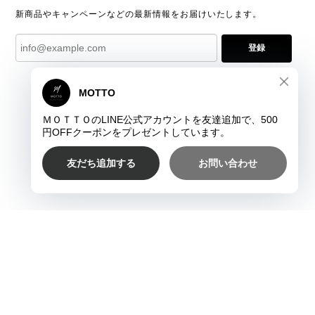
新商品やキャンペーンなどの最新情報をお届けいたします。
登録
プライバシーポリシー
特定商取引法に基づく表記