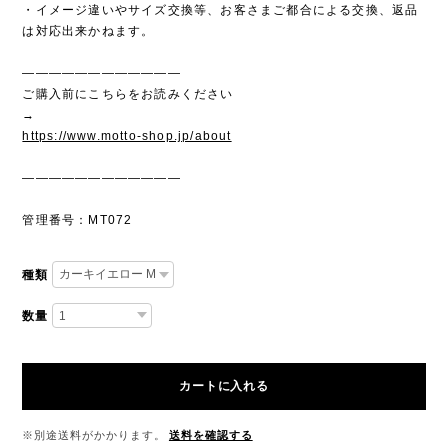
・イメージ違いやサイズ交換等、お客さまご都合による交換、返品
は対応出来かねます。
————————————
ご購入前にこちらをお読みください
→
https://www.motto-shop.jp/about
————————————
管理番号：MT072
種類
数量
カートに入れる
※別途送料がかかります。
送料を確認する