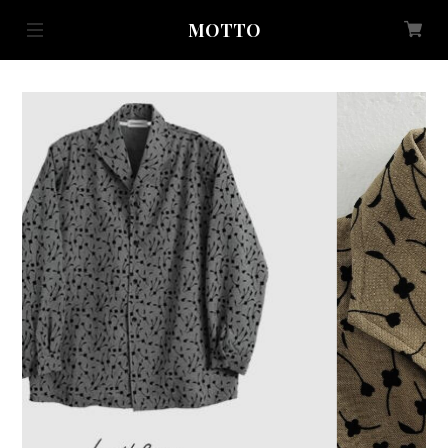
MOTTO