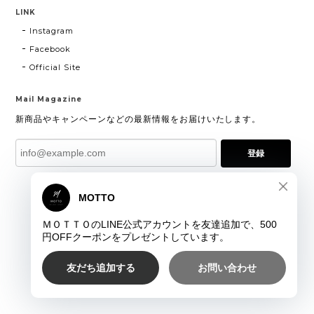
LINK
Instagram
Facebook
Official Site
Mail Magazine
新商品やキャンペーンなどの最新情報をお届けいたします。
登録