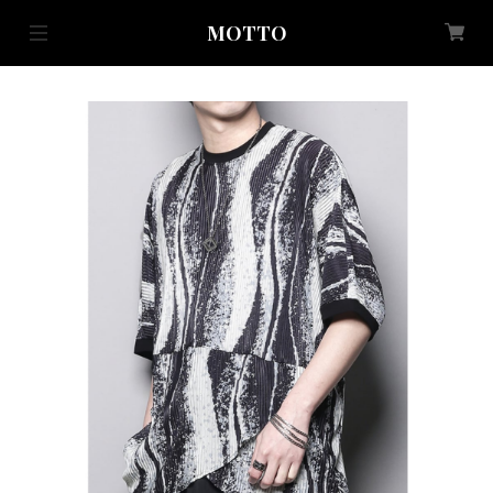
MOTTO