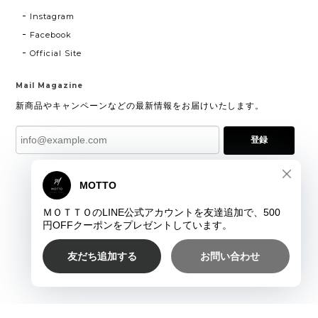
Instagram
Facebook
Official Site
Mail Magazine
新商品やキャンペーンなどの最新情報をお届けいたします。
登録