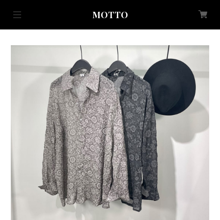
MOTTO