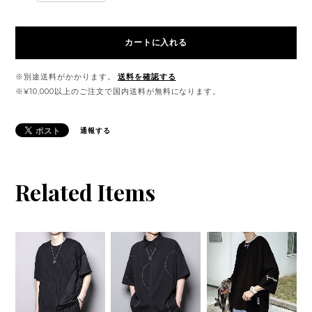
カートに入れる
※別途送料がかかります。
送料を確認する
※¥10,000以上のご注文で国内送料が無料になります。
通報する
Related Items