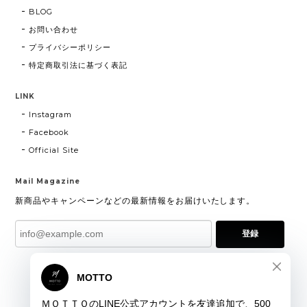
BLOG
お問い合わせ
プライバシーポリシー
特定商取引法に基づく表記
LINK
Instagram
Facebook
Official Site
Mail Magazine
新商品やキャンペーンなどの最新情報をお届けいたします。
登録