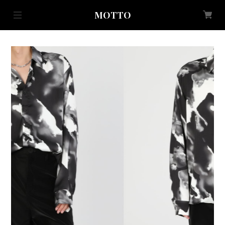
MOTTO