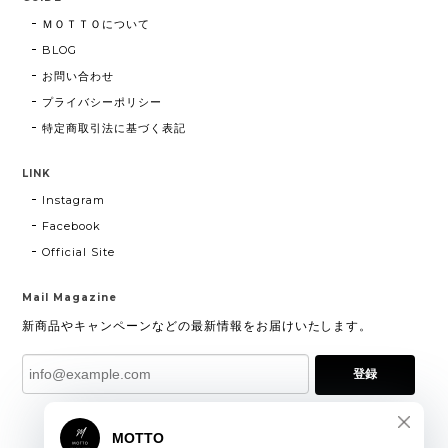
ＭＯＴＴＯについて
BLOG
お問い合わせ
プライバシーポリシー
特定商取引法に基づく表記
LINK
Instagram
Facebook
Official Site
Mail Magazine
新商品やキャンペーンなどの最新情報をお届けいたします。
登録