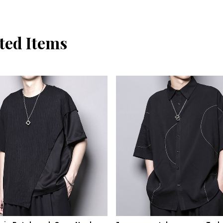
ted Items