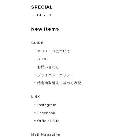
SPECIAL
BEST10
New Item✨
GUIDE
ＭＯＴＴＯについて
BLOG
お問い合わせ
プライバシーポリシー
特定商取引法に基づく表記
LINK
Instagram
Facebook
Official Site
Mail Magazine