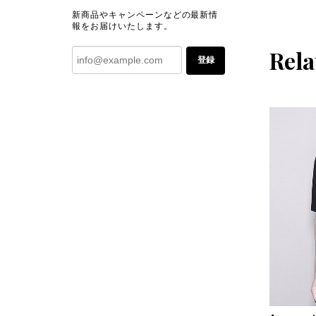
新商品やキャンペーンなどの最新情
報をお届けいたします。
Rela
登録