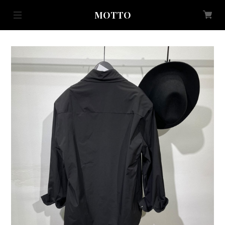
MOTTO