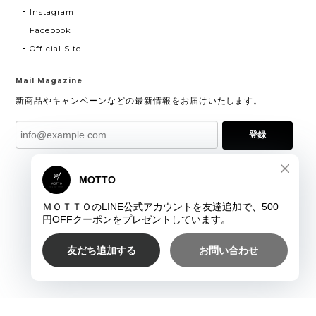
Instagram
Facebook
Official Site
Mail Magazine
新商品やキャンペーンなどの最新情報をお届けいたします。
登録