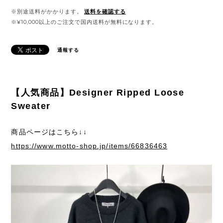
※別途送料がかかります。
送料を確認する
※¥10,000以上のご注文で国内送料が無料になります。
通報する
【人気商品】Designer Ripped Loose
Sweater
商品ページはこちら↓↓
https://www.motto-shop.jp/items/66836463