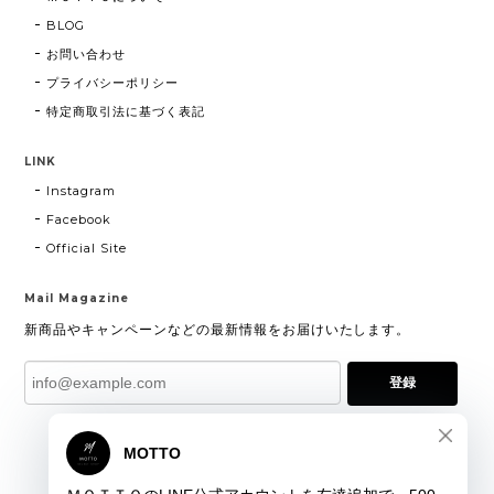
BLOG
お問い合わせ
プライバシーポリシー
特定商取引法に基づく表記
LINK
Instagram
Facebook
Official Site
Mail Magazine
新商品やキャンペーンなどの最新情報をお届けいたします。
登録