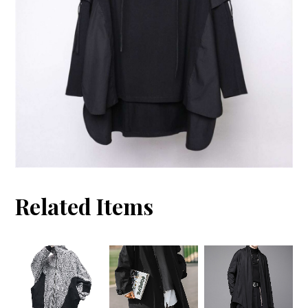
Related Items