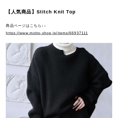
【人気商品】Stitch Knit Top
商品ページはこちら↓↓
https://www.motto-shop.jp/items/66937111