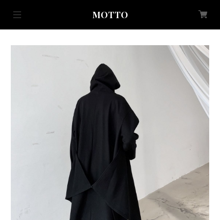
MOTTO