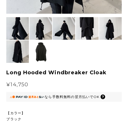
Long Hooded Windbreaker Cloak
¥14,750
なら
手数料無料の
翌月払いでOK
【カラー】
ブラック