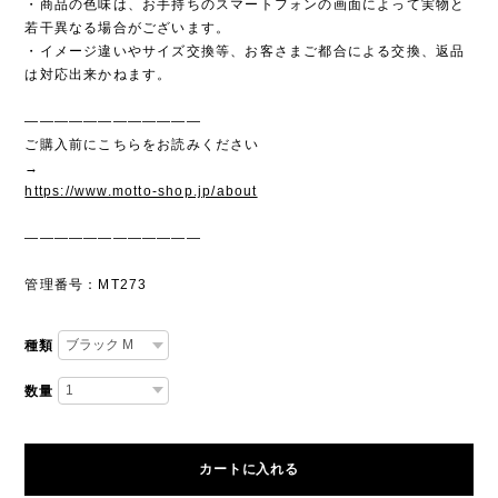
・商品の色味は、お手持ちのスマートフォンの画面によって実物と
若干異なる場合がございます。
・イメージ違いやサイズ交換等、お客さまご都合による交換、返品
は対応出来かねます。
————————————
ご購入前にこちらをお読みください
→
https://www.motto-shop.jp/about
————————————
管理番号：MT273
種類
数量
カートに入れる