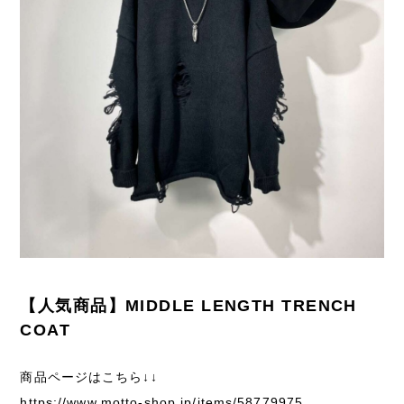
【人気商品】MIDDLE LENGTH TRENCH
COAT
商品ページはこちら↓↓
https://www.motto-shop.jp/items/58779975