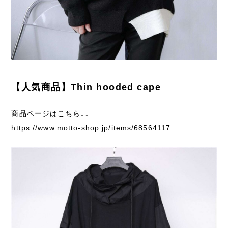
【人気商品】Thin hooded cape
商品ページはこちら↓↓
https://www.motto-shop.jp/items/68564117