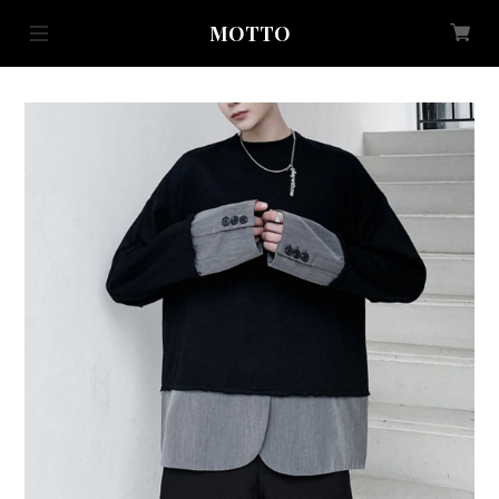
MOTTO