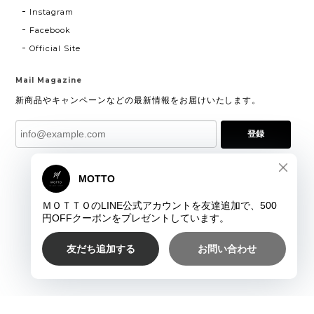
Instagram
Facebook
Official Site
Mail Magazine
新商品やキャンペーンなどの最新情報をお届けいたします。
登録