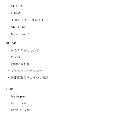
SHOES
BAGS
ＡＣＣＥＳＳＯＲＩＥＳ
SPECIAL
New Item✨
GUIDE
ＭＯＴＴＯについて
BLOG
お問い合わせ
プライバシーポリシー
特定商取引法に基づく表記
LINK
Instagram
Facebook
Official Site