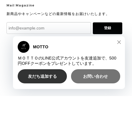
Mail Magazine
新商品やキャンペーンなどの最新情報をお届けいたします。
登録
プライバシーポリシー
特定商取引法に基づく表記