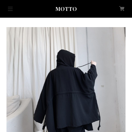
MOTTO