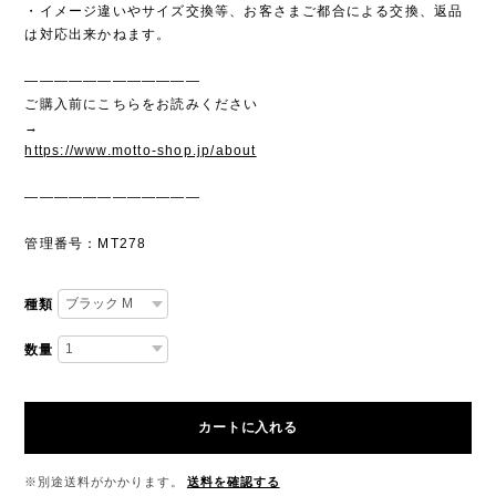
・イメージ違いやサイズ交換等、お客さまご都合による交換、返品
は対応出来かねます。
————————————
ご購入前にこちらをお読みください
→
https://www.motto-shop.jp/about
————————————
管理番号：MT278
種類
数量
カートに入れる
※別途送料がかかります。
送料を確認する