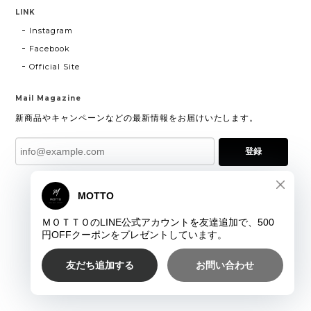
LINK
Instagram
Facebook
Official Site
Mail Magazine
新商品やキャンペーンなどの最新情報をお届けいたします。
登録