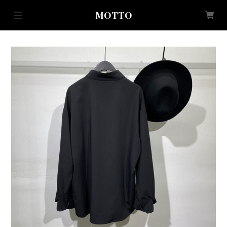
MOTTO