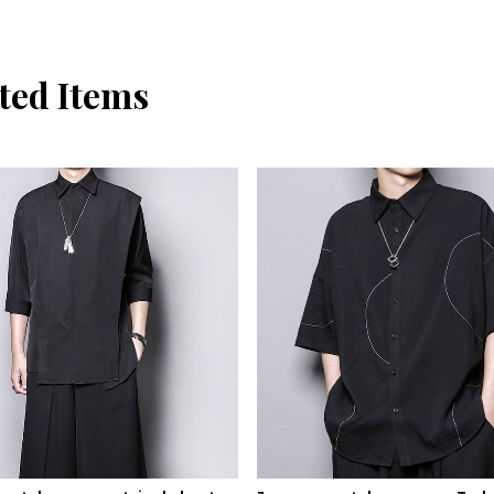
ted Items