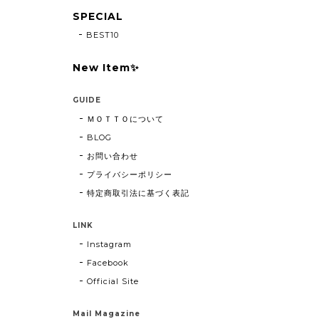
SPECIAL
BEST10
New Item✨
GUIDE
ＭＯＴＴＯについて
BLOG
お問い合わせ
プライバシーポリシー
特定商取引法に基づく表記
LINK
Instagram
Facebook
Official Site
Mail Magazine