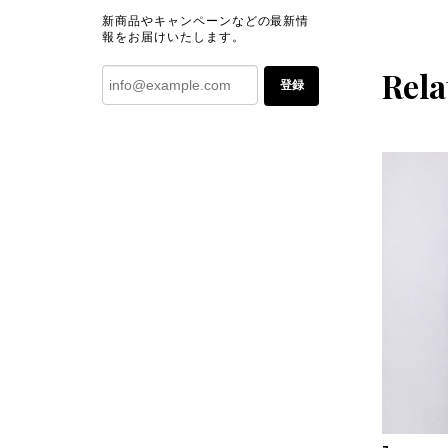
新商品やキャンペーンなどの最新情
報をお届けいたします。
Rela
登録