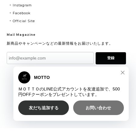
Instagram
Facebook
Official Site
Mail Magazine
新商品やキャンペーンなどの最新情報をお届けいたします。
登録