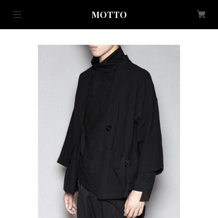
MOTTO