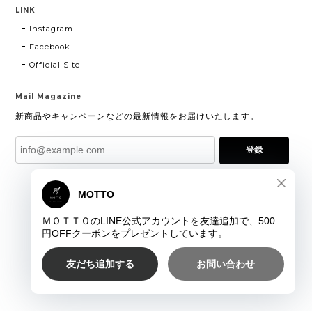
LINK
Instagram
Facebook
Official Site
Mail Magazine
新商品やキャンペーンなどの最新情報をお届けいたします。
登録