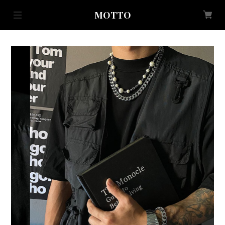
MOTTO