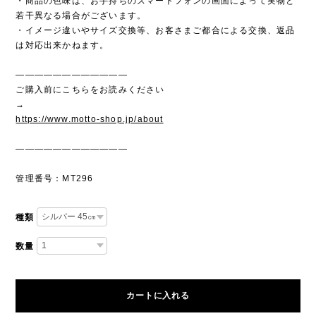
・商品の色味は、お手持ちのスマートフォンの画面によって実物と
若干異なる場合がございます。
・イメージ違いやサイズ交換等、お客さまご都合による交換、返品
は対応出来かねます。
————————————
ご購入前にこちらをお読みください
→
https://www.motto-shop.jp/about
————————————
管理番号：MT296
種類
数量
カートに入れる