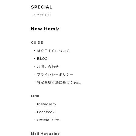
SPECIAL
BEST10
New Item✨
GUIDE
ＭＯＴＴＯについて
BLOG
お問い合わせ
プライバシーポリシー
特定商取引法に基づく表記
LINK
Instagram
Facebook
Official Site
Mail Magazine