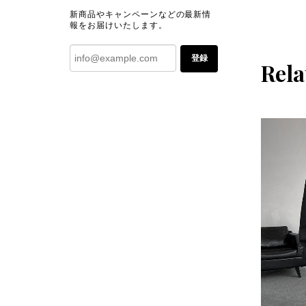
新商品やキャンペーンなどの最新情
報をお届けいたします。
登録
Rela