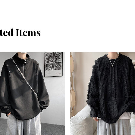
ted Items