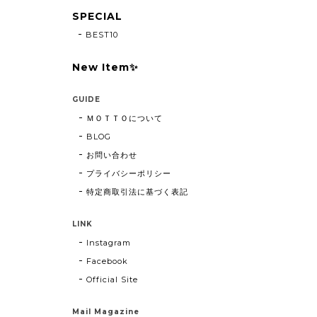
SPECIAL
BEST10
New Item✨
GUIDE
ＭＯＴＴＯについて
BLOG
お問い合わせ
プライバシーポリシー
特定商取引法に基づく表記
LINK
Instagram
Facebook
Official Site
Mail Magazine