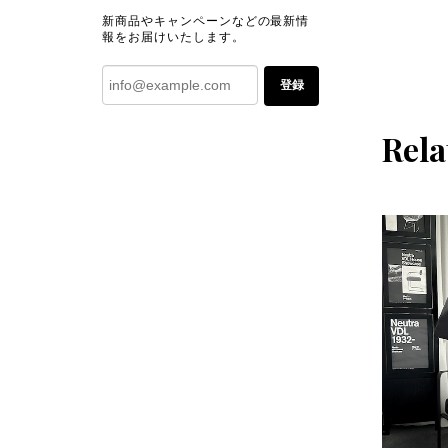
新商品やキャンペーンなどの最新情
報をお届けいたします。
登録
Rela