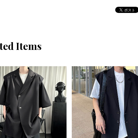
ted Items