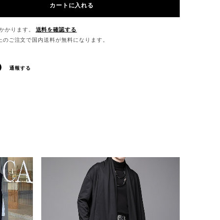
カートに入れる
かかります。
送料を確認する
0以上のご注文で国内送料が無料になります。
通報する