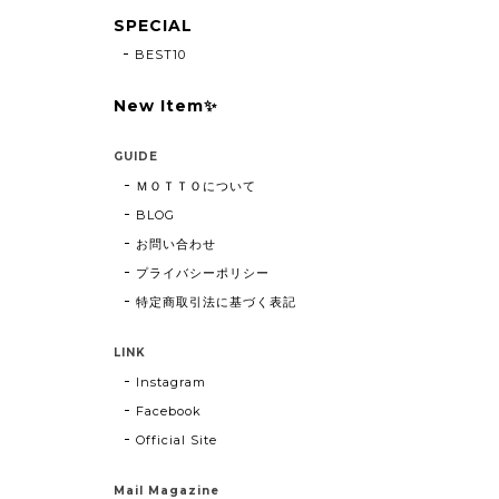
SPECIAL
BEST10
New Item✨
GUIDE
ＭＯＴＴＯについて
BLOG
お問い合わせ
プライバシーポリシー
特定商取引法に基づく表記
LINK
Instagram
Facebook
Official Site
Mail Magazine