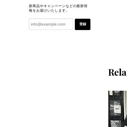
新商品やキャンペーンなどの最新情
報をお届けいたします。
登録
Rela