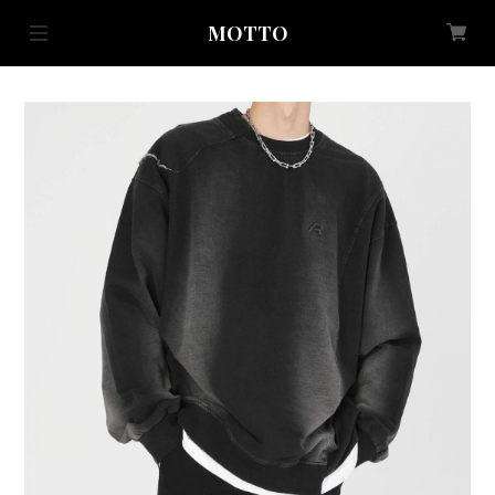
MOTTO