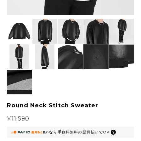
Round Neck Stitch Sweater
¥11,590
なら
手数料無料の
翌月払いでOK