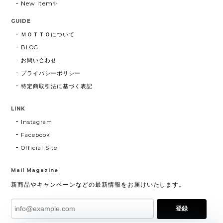
New Item✨
GUIDE
ＭＯＴＴＯについて
BLOG
お問い合わせ
プライバシーポリシー
特定商取引法に基づく表記
LINK
Instagram
Facebook
Official Site
Mail Magazine
新商品やキャンペーンなどの最新情報をお届けいたします。
登録