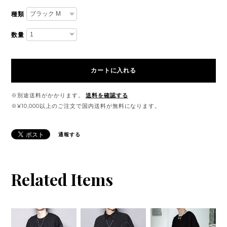
種類
数量
カートに入れる
※別途送料がかかります。
送料を確認する
※¥10,000以上のご注文で国内送料が無料になります。
通報する
Related Items