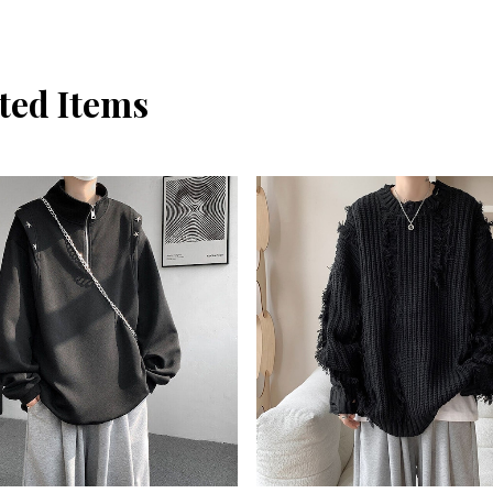
ted Items