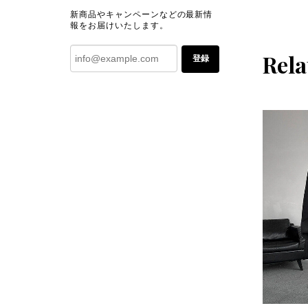
新商品やキャンペーンなどの最新情
報をお届けいたします。
Rela
登録