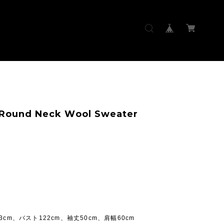
 Round Neck Wool Sweater
3cm、バスト122cm、袖丈50cm、肩幅60cm