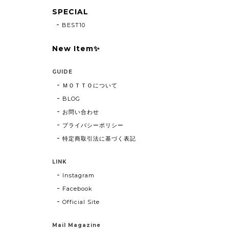
SPECIAL
BEST10
New Item✨
GUIDE
ＭＯＴＴＯについて
BLOG
お問い合わせ
プライバシーポリシー
特定商取引法に基づく表記
LINK
Instagram
Facebook
Official Site
Mail Magazine