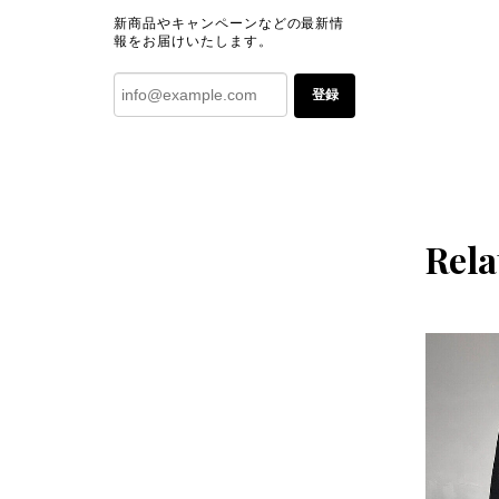
新商品やキャンペーンなどの最新情
報をお届けいたします。
登録
Rela