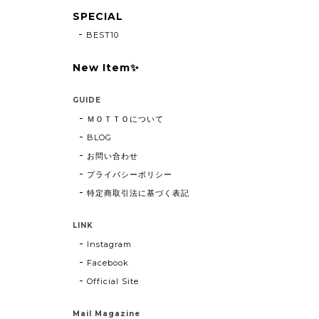
SPECIAL
BEST10
New Item✨
GUIDE
ＭＯＴＴＯについて
BLOG
お問い合わせ
プライバシーポリシー
特定商取引法に基づく表記
LINK
Instagram
Facebook
Official Site
Mail Magazine