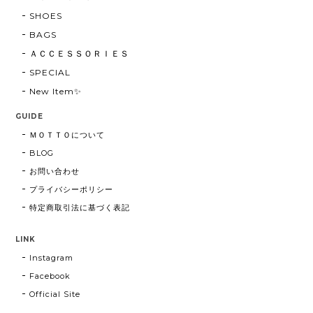
SHOES
BAGS
ＡＣＣＥＳＳＯＲＩＥＳ
SPECIAL
New Item✨
GUIDE
ＭＯＴＴＯについて
BLOG
お問い合わせ
プライバシーポリシー
特定商取引法に基づく表記
LINK
Instagram
Facebook
Official Site