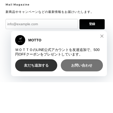
Mail Magazine
新商品やキャンペーンなどの最新情報をお届けいたします。
登録
プライバシーポリシー
特定商取引法に基づく表記