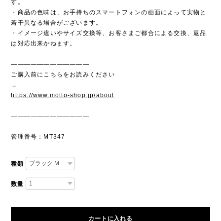
す。
・商品の色味は、お手持ちのスマートフォンの画面によって実物と
若干異なる場合がございます。
・イメージ違いやサイズ交換等、お客さまご都合による交換、返品
は対応出来かねます。
————————————
ご購入前にこちらをお読みください
→
https://www.motto-shop.jp/about
————————————
管理番号：MT347
種類
数量
カートに入れる