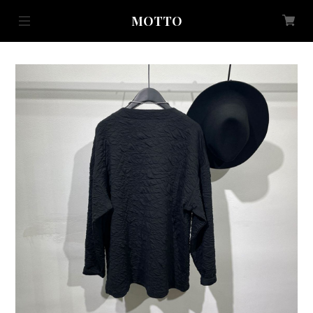
MOTTO