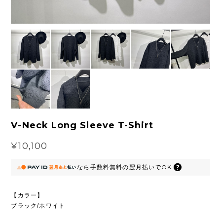
V-Neck Long Sleeve T-Shirt
¥10,100
なら
手数料無料の
翌月払いでOK
【カラー】
ブラック/ホワイト