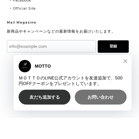
Facebook
Official Site
Mail Magazine
新商品やキャンペーンなどの最新情報をお届けいたします。
登録
プライバシーポリシー
特定商取引法に基づく表記