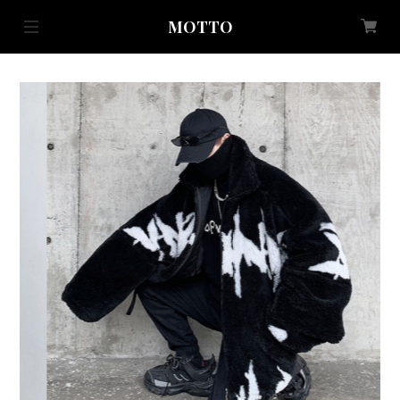
MOTTO