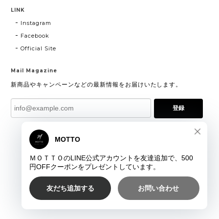
LINK
Instagram
Facebook
Official Site
Mail Magazine
新商品やキャンペーンなどの最新情報をお届けいたします。
登録