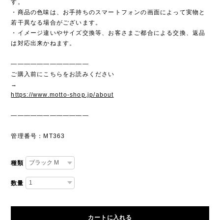
す。
・商品の色味は、お手持ちのスマートフォンの画面によって実物と
若干異なる場合がございます。
・イメージ違いやサイズ交換等、お客さまご都合による交換、返品
は対応出来かねます。
————————————
ご購入前にこちらをお読みください
→
https://www.motto-shop.jp/about
————————————
管理番号：MT363
種類
数量
カートに入れる