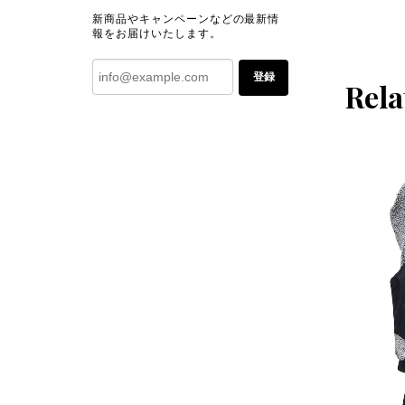
新商品やキャンペーンなどの最新情
報をお届けいたします。
登録
Rela