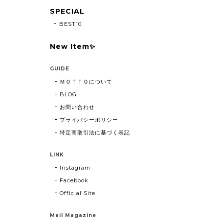
SPECIAL
BEST10
New Item✨
GUIDE
ＭＯＴＴＯについて
BLOG
お問い合わせ
プライバシーポリシー
特定商取引法に基づく表記
LINK
Instagram
Facebook
Official Site
Mail Magazine