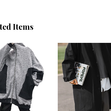
ted Items