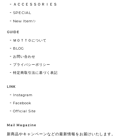
ＡＣＣＥＳＳＯＲＩＥＳ
SPECIAL
New Item✨
GUIDE
ＭＯＴＴＯについて
BLOG
お問い合わせ
プライバシーポリシー
特定商取引法に基づく表記
LINK
Instagram
Facebook
Official Site
Mail Magazine
新商品やキャンペーンなどの最新情報をお届けいたします。