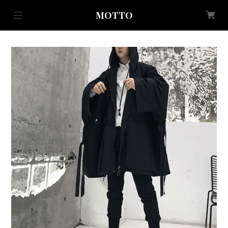
MOTTO