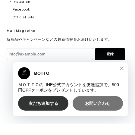
Instagram
Facebook
Official Site
Mail Magazine
新商品やキャンペーンなどの最新情報をお届けいたします。
登録