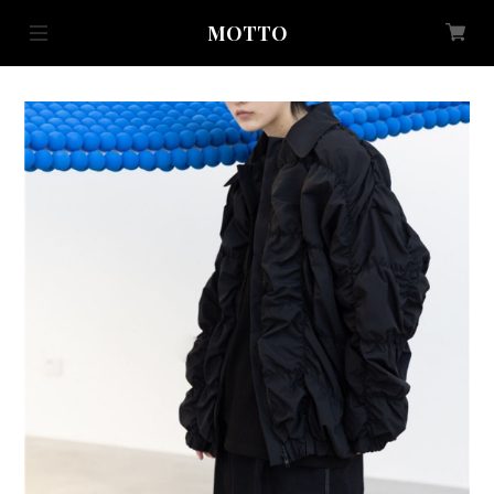
MOTTO