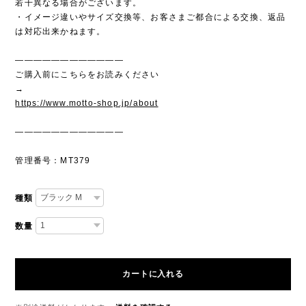
若干異なる場合がございます。
・イメージ違いやサイズ交換等、お客さまご都合による交換、返品
は対応出来かねます。
————————————
ご購入前にこちらをお読みください
→
https://www.motto-shop.jp/about
————————————
管理番号：MT379
種類
数量
カートに入れる