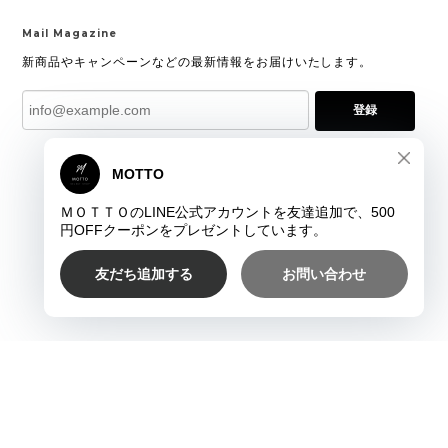
Mail Magazine
新商品やキャンペーンなどの最新情報をお届けいたします。
登録
プライバシーポリシー
特定商取引法に基づく表記