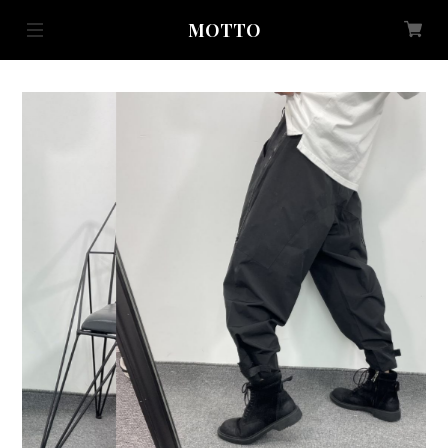
MOTTO