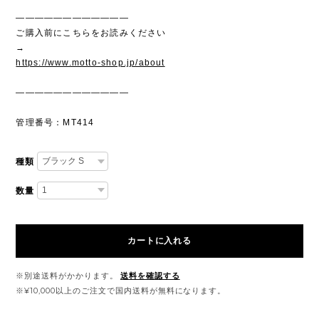
————————————
ご購入前にこちらをお読みください
→
https://www.motto-shop.jp/about
————————————
管理番号：MT414
種類
数量
カートに入れる
※別途送料がかかります。
送料を確認する
※¥10,000以上のご注文で国内送料が無料になります。