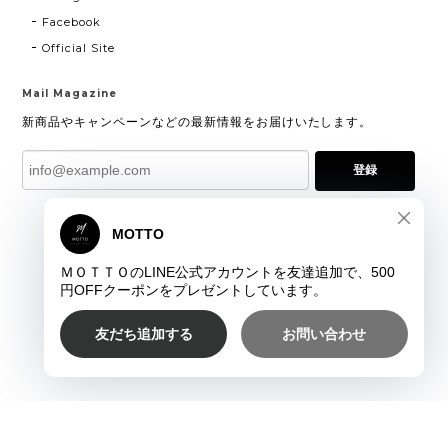
Facebook
Official Site
Mail Magazine
新商品やキャンペーンなどの最新情報をお届けいたします。
登録
プライバシーポリシー
特定商取引法に基づく表記