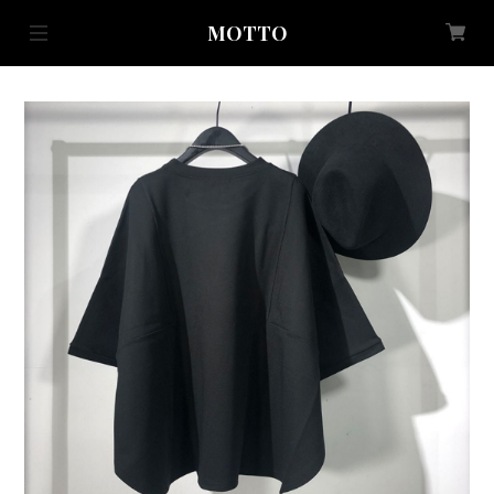
MOTTO