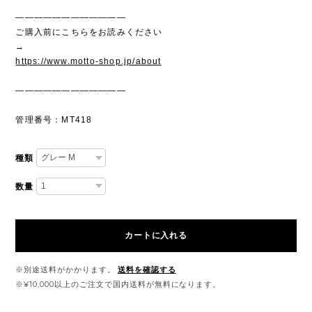
————————————
ご購入前にこちらをお読みください
→
https://www.motto-shop.jp/about
————————————
管理番号：MT418
種類
数量
カートに入れる
※別途送料がかかります。
送料を確認する
※¥10,000以上のご注文で国内送料が無料になります。