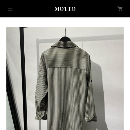
MOTTO