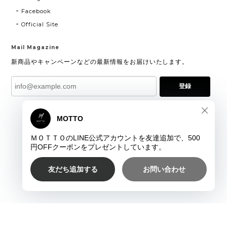
Facebook
Official Site
Mail Magazine
新商品やキャンペーンなどの最新情報をお届けいたします。
登録
プライバシーポリシー
特定商取引法に基づく表記