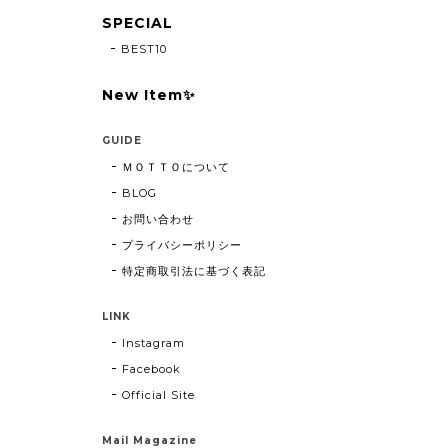
SPECIAL
BEST10
New Item✨
GUIDE
ＭＯＴＴＯについて
BLOG
お問い合わせ
プライバシーポリシー
特定商取引法に基づく表記
LINK
Instagram
Facebook
Official Site
Mail Magazine