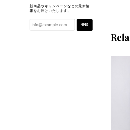
新商品やキャンペーンなどの最新情
報をお届けいたします。
登録
Rela