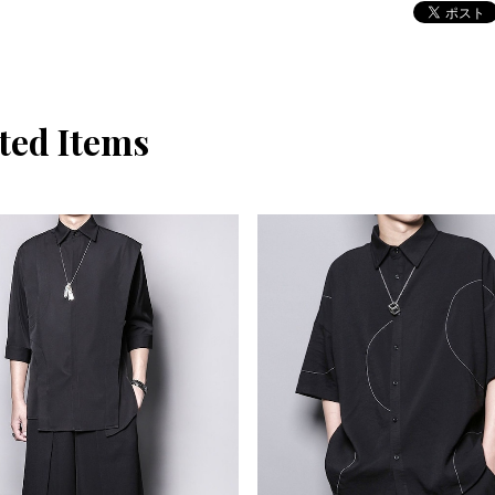
ted Items