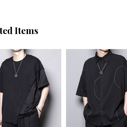
ted Items