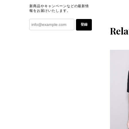
新商品やキャンペーンなどの最新情
報をお届けいたします。
登録
Rela