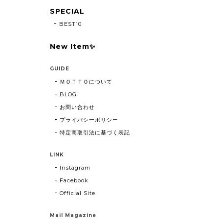
SPECIAL
BEST10
New Item✨
GUIDE
ＭＯＴＴＯについて
BLOG
お問い合わせ
プライバシーポリシー
特定商取引法に基づく表記
LINK
Instagram
Facebook
Official Site
Mail Magazine