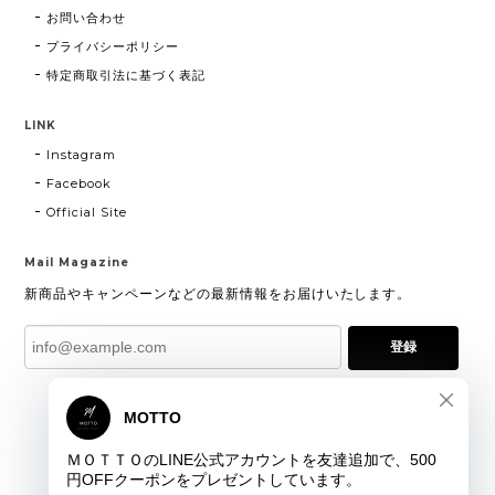
お問い合わせ
プライバシーポリシー
特定商取引法に基づく表記
LINK
Instagram
Facebook
Official Site
Mail Magazine
新商品やキャンペーンなどの最新情報をお届けいたします。
登録