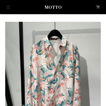
MOTTO