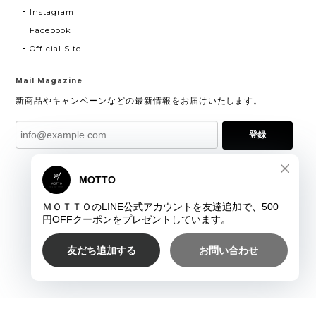
Instagram
Facebook
Official Site
Mail Magazine
新商品やキャンペーンなどの最新情報をお届けいたします。
登録