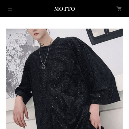
MOTTO