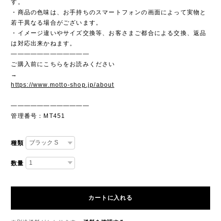
す。
・商品の色味は、お手持ちのスマートフォンの画面によって実物と
若干異なる場合がございます。
・イメージ違いやサイズ交換等、お客さまご都合による交換、返品
は対応出来かねます。
————————————
ご購入前にこちらをお読みください
→
https://www.motto-shop.jp/about
————————————
管理番号：MT451
種類
数量
カートに入れる