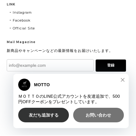
LINK
Instagram
Facebook
Official Site
Mail Magazine
新商品やキャンペーンなどの最新情報をお届けいたします。
登録