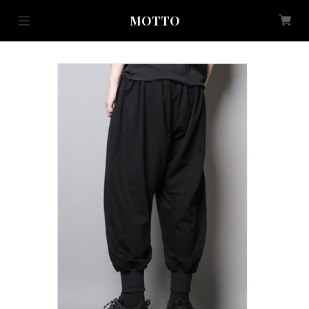
MOTTO