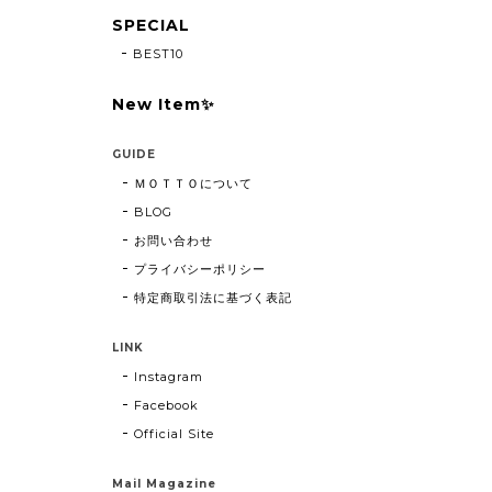
SPECIAL
BEST10
New Item✨
GUIDE
ＭＯＴＴＯについて
BLOG
お問い合わせ
プライバシーポリシー
特定商取引法に基づく表記
LINK
Instagram
Facebook
Official Site
Mail Magazine