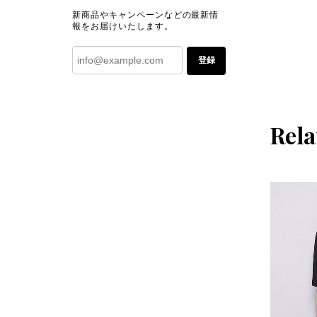
新商品やキャンペーンなどの最新情
報をお届けいたします。
登録
Rela