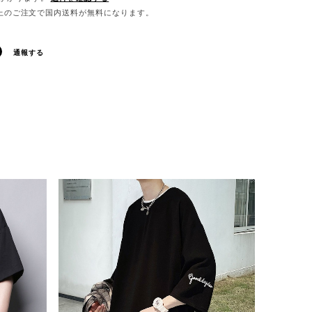
0以上のご注文で国内送料が無料になります。
通報する