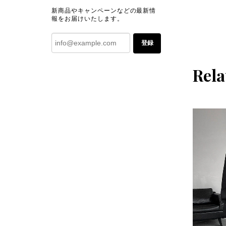
新商品やキャンペーンなどの最新情
報をお届けいたします。
登録
Rela