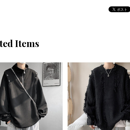
ted Items