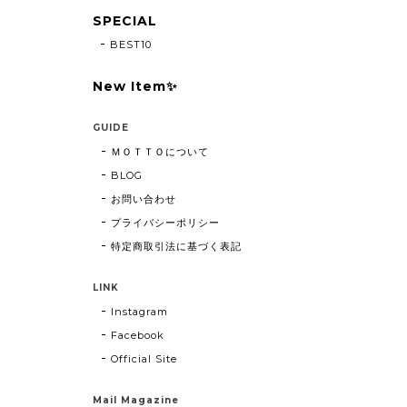
SPECIAL
BEST10
New Item✨
GUIDE
ＭＯＴＴＯについて
BLOG
お問い合わせ
プライバシーポリシー
特定商取引法に基づく表記
LINK
Instagram
Facebook
Official Site
Mail Magazine