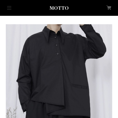
MOTTO