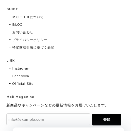
GUIDE
ＭＯＴＴＯについて
BLOG
お問い合わせ
プライバシーポリシー
特定商取引法に基づく表記
LINK
Instagram
Facebook
Official Site
Mail Magazine
新商品やキャンペーンなどの最新情報をお届けいたします。
登録