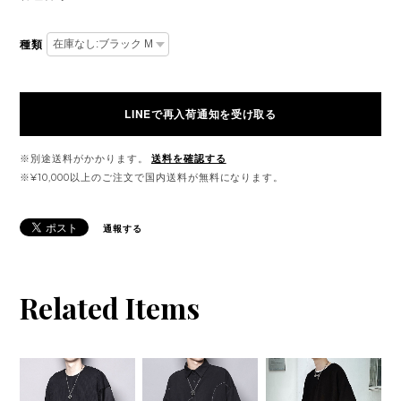
種類
LINEで再入荷通知を受け取る
※別途送料がかかります。
送料を確認する
※¥10,000以上のご注文で国内送料が無料になります。
通報する
Related Items