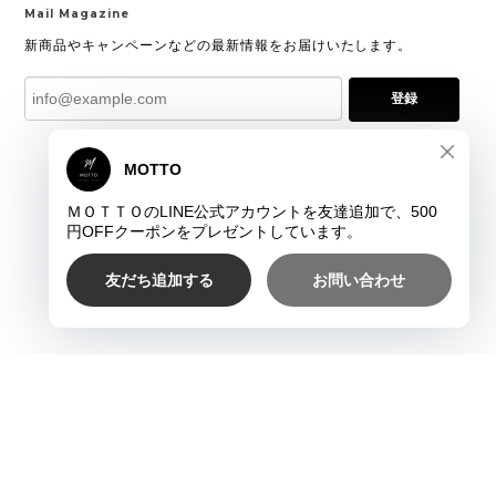
Mail Magazine
新商品やキャンペーンなどの最新情報をお届けいたします。
登録
プライバシーポリシー
特定商取引法に基づく表記