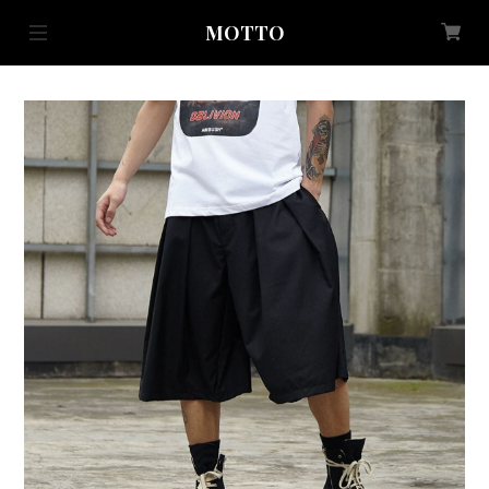
MOTTO