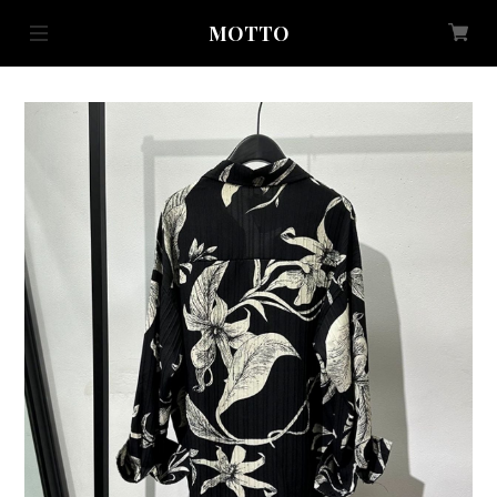
MOTTO