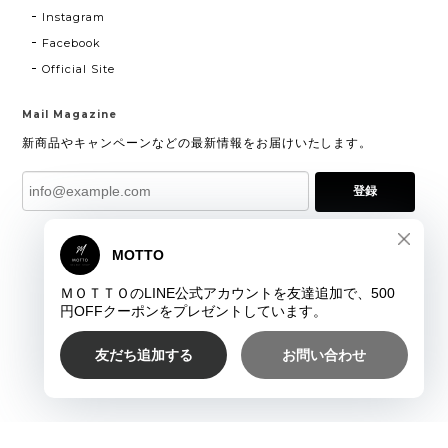
Instagram
Facebook
Official Site
Mail Magazine
新商品やキャンペーンなどの最新情報をお届けいたします。
登録