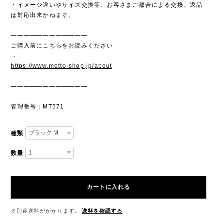
・イメージ違いやサイズ交換等、お客さまご都合による交換、返品
は対応出来かねます。
————————————
ご購入前にこちらをお読みください
→
https://www.motto-shop.jp/about
————————————
管理番号：MT571
種類
数量
カートに入れる
※別途送料がかかります。
送料を確認する