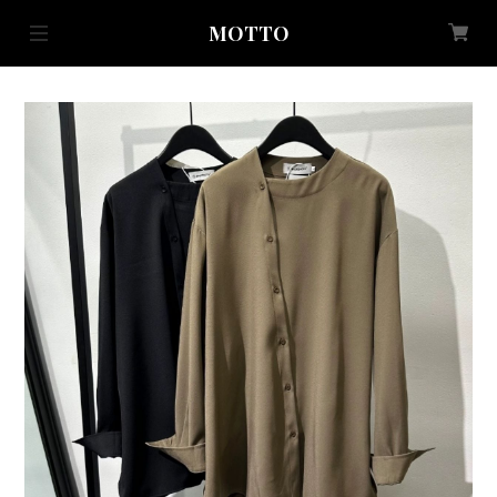
MOTTO