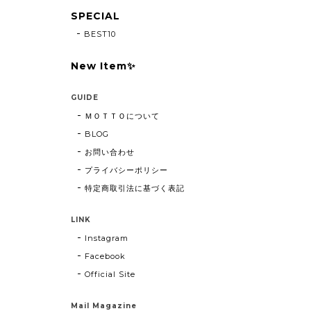
SPECIAL
BEST10
New Item✨
GUIDE
ＭＯＴＴＯについて
BLOG
お問い合わせ
プライバシーポリシー
特定商取引法に基づく表記
LINK
Instagram
Facebook
Official Site
Mail Magazine