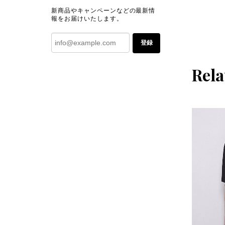
新商品やキャンペーンなどの最新情
報をお届けいたします。
登録
Rela