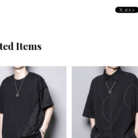
ted Items