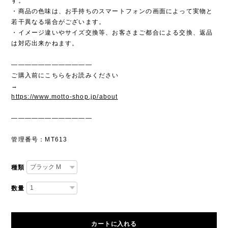
す。
・商品の色味は、お手持ちのスマートフォンの画面によって実物と
若干異なる場合がございます。
・イメージ違いやサイズ交換等、お客さまご都合による交換、返品
は対応出来かねます。
————————————
ご購入前にこちらをお読みください
→
https://www.motto-shop.jp/about
————————————
管理番号：MT613
種類
数量
カートに入れる