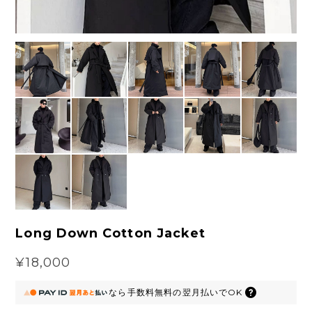
Long Down Cotton Jacket
¥18,000
なら
手数料無料の
翌月払いでOK