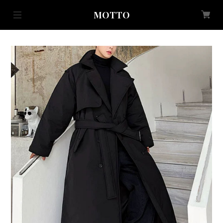
MOTTO