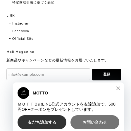
特定商取引法に基づく表記
LINK
Instagram
Facebook
Official Site
Mail Magazine
新商品やキャンペーンなどの最新情報をお届けいたします。
登録