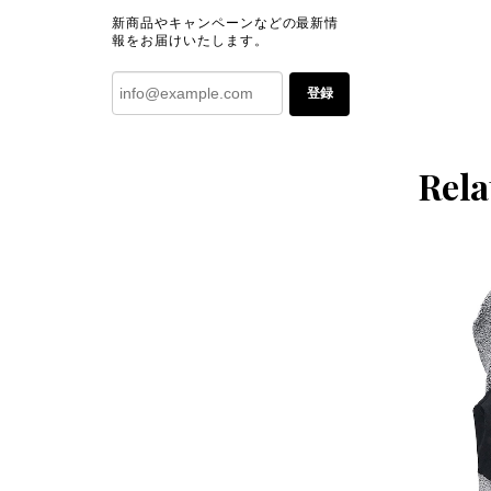
新商品やキャンペーンなどの最新情
報をお届けいたします。
登録
Rela