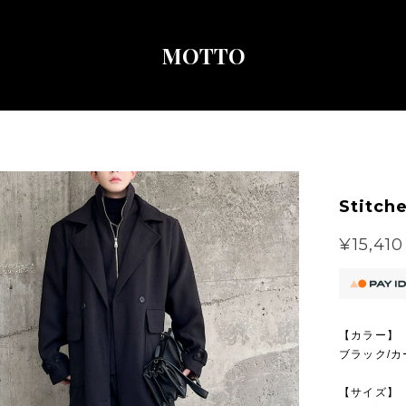
MOTTO
Stitch
¥15,410
【カラー】
ブラック/カ
【サイズ】