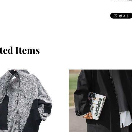
ted Items