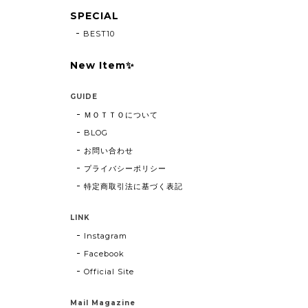
SPECIAL
BEST10
New Item✨
GUIDE
ＭＯＴＴＯについて
BLOG
お問い合わせ
プライバシーポリシー
特定商取引法に基づく表記
LINK
Instagram
Facebook
Official Site
Mail Magazine