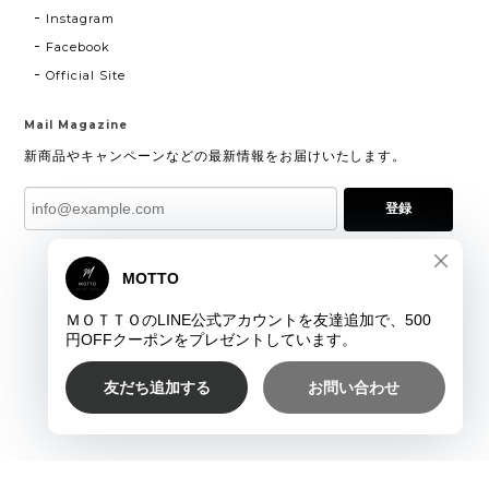
Instagram
Facebook
Official Site
Mail Magazine
新商品やキャンペーンなどの最新情報をお届けいたします。
登録