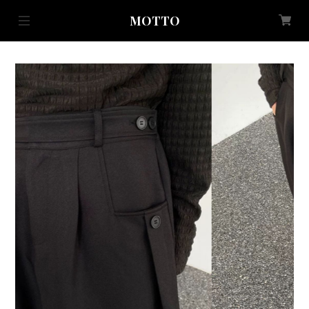
MOTTO